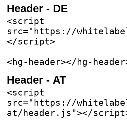
Header - DE
<script
src="https://whitelabe
</script>
<hg-header></hg-header
Header - AT
<script
src="https://whitelabe
at/header.js"></script