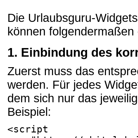
Die Urlaubsguru-Widgets
können folgendermaßen 
1. Einbindung des kor
Zuerst muss das entspre
werden. Für jedes Widget 
dem sich nur das jeweili
Beispiel:
<script